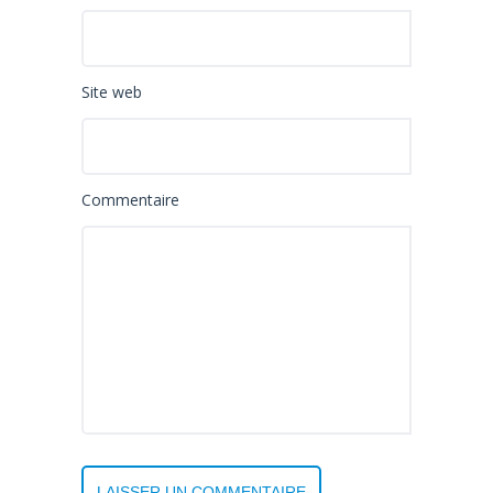
Site web
Commentaire