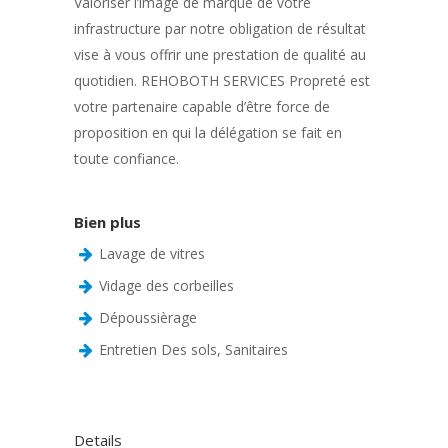
Valoriser l’image de marque de votre
infrastructure par notre obligation de résultat
vise à vous offrir une prestation de qualité au
quotidien. REHOBOTH SERVICES Propreté est
votre partenaire capable d’être force de
proposition en qui la délégation se fait en
toute confiance.
Bien plus
Lavage de vitres
Vidage des corbeilles
Dépoussièrage
Entretien Des sols, Sanitaires
Details