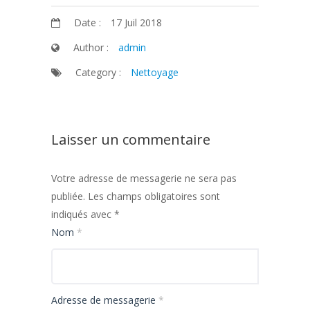
Date :
17 Juil 2018
Author :
admin
Category :
Nettoyage
Laisser un commentaire
Votre adresse de messagerie ne sera pas
publiée.
Les champs obligatoires sont
indiqués avec
*
Nom
*
Adresse de messagerie
*