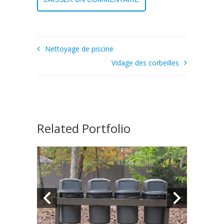
Nettoyage de piscine
Vidage des corbeilles
Related Portfolio