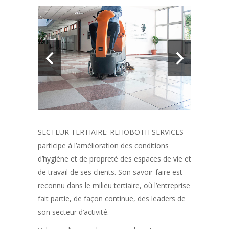
SECTEUR TERTIAIRE: REHOBOTH SERVICES
participe à l’amélioration des conditions
d’hygiène et de propreté des espaces de vie et
de travail de ses clients. Son savoir-faire est
reconnu dans le milieu tertiaire, où l’entreprise
fait partie, de façon continue, des leaders de
son secteur d’activité.