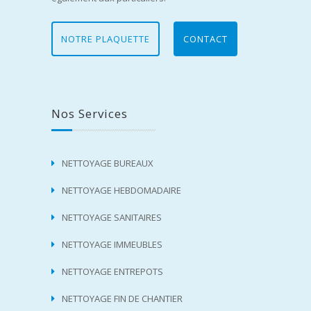
NOTRE PLAQUETTE
CONTACT
Nos Services
NETTOYAGE BUREAUX
NETTOYAGE HEBDOMADAIRE
NETTOYAGE SANITAIRES
NETTOYAGE IMMEUBLES
NETTOYAGE ENTREPOTS
NETTOYAGE FIN DE CHANTIER