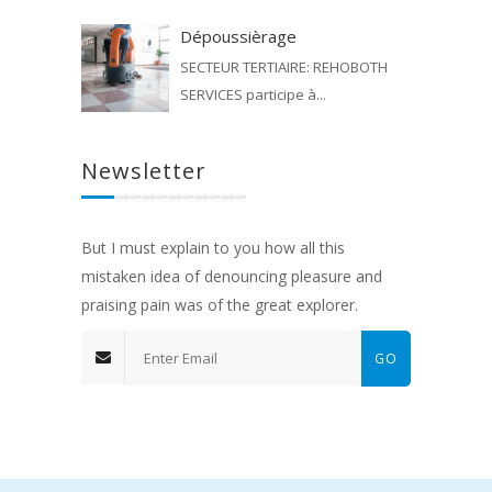
Dépoussièrage
SECTEUR TERTIAIRE: REHOBOTH
SERVICES participe à...
Newsletter
But I must explain to you how all this
mistaken idea of denouncing pleasure and
praising pain was of the great explorer.