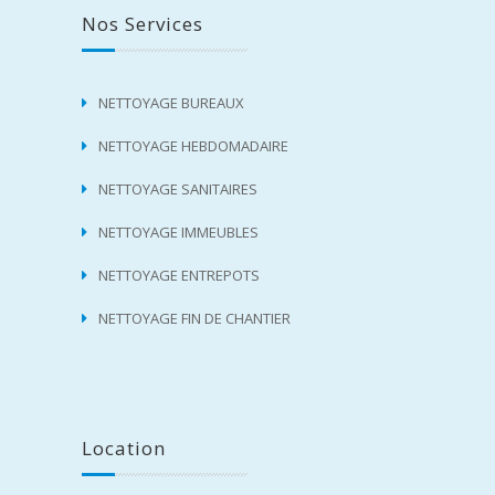
Nos Services
NETTOYAGE BUREAUX
NETTOYAGE HEBDOMADAIRE
NETTOYAGE SANITAIRES
NETTOYAGE IMMEUBLES
NETTOYAGE ENTREPOTS
NETTOYAGE FIN DE CHANTIER
Location