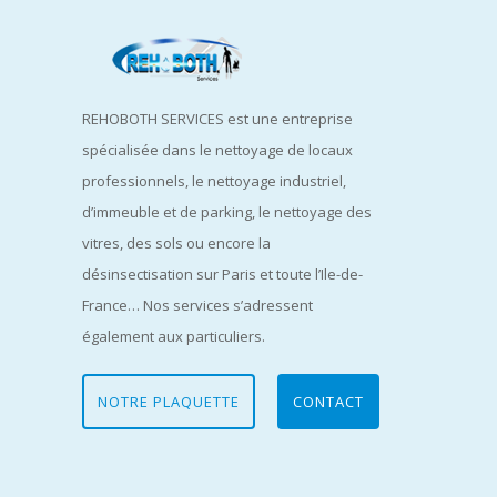
REHOBOTH SERVICES est une entreprise
spécialisée dans le nettoyage de locaux
professionnels, le nettoyage industriel,
d’immeuble et de parking, le nettoyage des
vitres, des sols ou encore la
désinsectisation sur Paris et toute l’Ile-de-
France… Nos services s’adressent
également aux particuliers.
NOTRE PLAQUETTE
CONTACT