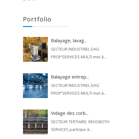
Portfolio
Balayage, lavag...
SECTEUR INDUSTRIEL DAG
PROP’SERVICES-MULTI met à...
Balayage entrep...
SECTEUR INDUSTRIEL DAG
PROP’SERVICES-MULTI met à...
Vidage des corb...
SECTEUR TERTIAIRE: REHOBOTH
SERVICES participe à...