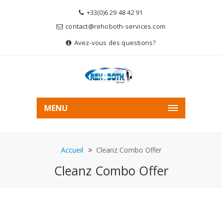
+33(0)6 29 48 42 91
contact@rehoboth-services.com
Avez-vous des questions?
MENU
Accueil
Cleanz Combo Offer
Cleanz Combo Offer