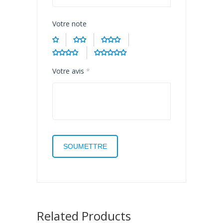
Votre note
Votre avis
*
Related Products