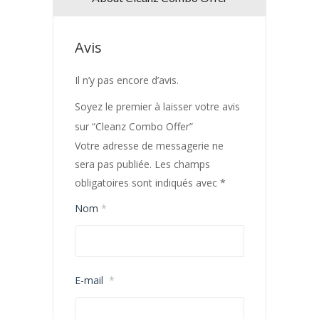
Avis
Il n’y pas encore d’avis.
Soyez le premier à laisser votre avis
sur “Cleanz Combo Offer”
Votre adresse de messagerie ne
sera pas publiée.
Les champs
obligatoires sont indiqués avec
*
Nom
*
E-mail
*